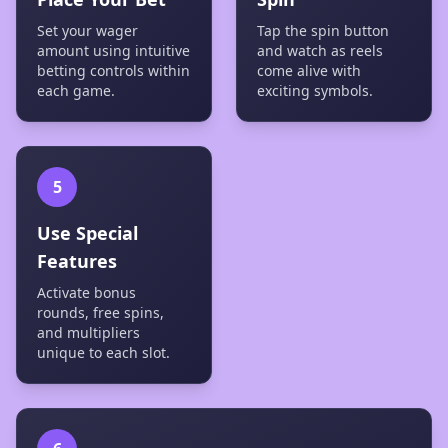
Set your wager
Tap the spin button
amount using intuitive
and watch as reels
betting controls within
come alive with
each game.
exciting symbols.
5
Use Special
Features
Activate bonus
rounds, free spins,
and multipliers
unique to each slot.