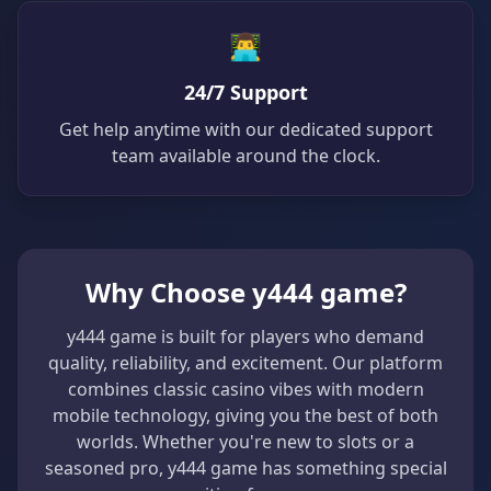
👨‍💻
24/7 Support
Get help anytime with our dedicated support
team available around the clock.
Why Choose y444 game?
y444 game is built for players who demand
quality, reliability, and excitement. Our platform
combines classic casino vibes with modern
mobile technology, giving you the best of both
worlds. Whether you're new to slots or a
seasoned pro, y444 game has something special