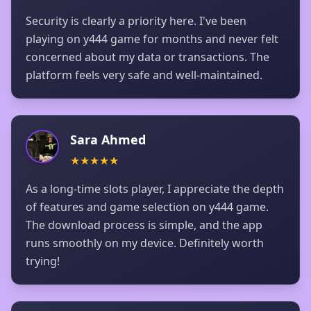
Security is clearly a priority here. I've been
playing on y444 game for months and never felt
concerned about my data or transactions. The
platform feels very safe and well-maintained.
Sara Ahmed
★
★
★
★
★
As a long-time slots player, I appreciate the depth
of features and game selection on y444 game.
The download process is simple, and the app
runs smoothly on my device. Definitely worth
trying!